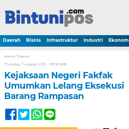
Daerah
Bisnis
Infrastruktur
Industri
Ekonom
Home /
Daerah
Thursday, 7 August 2025 - 08:59 WIB
Kejaksaan Negeri Fakfak
Umumkan Lelang Eksekusi
Barang Rampasan