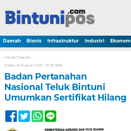
Daerah
Bisnis
Infrastruktur
Industri
Ekonom
Home /
Daerah
Friday, 15 August 2025 - 10:35 WIB
Badan Pertanahan
Nasional Teluk Bintuni
Umumkan Sertifikat Hilang