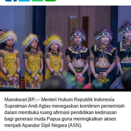
Manokwari,BP,— Menteri Hukum Republik Indonesia
Supratman Andi Agtas menegaskan komitmen pemerintah
dalam membuka ruang afirmasi pendidikan kedinasan
bagi generasi muda Papua guna meningkatkan akses
menjadi Aparatur Sipil Negara (ASN).