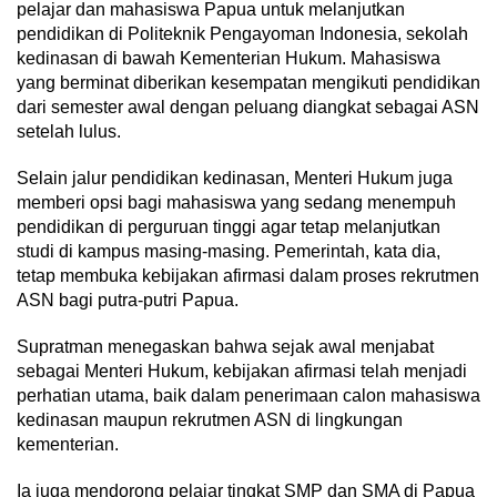
pelajar dan mahasiswa Papua untuk melanjutkan
pendidikan di Politeknik Pengayoman Indonesia, sekolah
kedinasan di bawah Kementerian Hukum. Mahasiswa
yang berminat diberikan kesempatan mengikuti pendidikan
dari semester awal dengan peluang diangkat sebagai ASN
setelah lulus.
Selain jalur pendidikan kedinasan, Menteri Hukum juga
memberi opsi bagi mahasiswa yang sedang menempuh
pendidikan di perguruan tinggi agar tetap melanjutkan
studi di kampus masing-masing. Pemerintah, kata dia,
tetap membuka kebijakan afirmasi dalam proses rekrutmen
ASN bagi putra-putri Papua.
Supratman menegaskan bahwa sejak awal menjabat
sebagai Menteri Hukum, kebijakan afirmasi telah menjadi
perhatian utama, baik dalam penerimaan calon mahasiswa
kedinasan maupun rekrutmen ASN di lingkungan
kementerian.
Ia juga mendorong pelajar tingkat SMP dan SMA di Papua