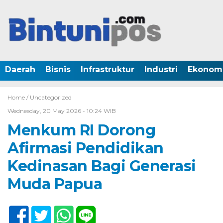
Daerah
Bisnis
Infrastruktur
Industri
Ekonom
Home /
Uncategorized
Wednesday, 20 May 2026 - 10:24 WIB
Menkum RI Dorong
Afirmasi Pendidikan
Kedinasan Bagi Generasi
Muda Papua