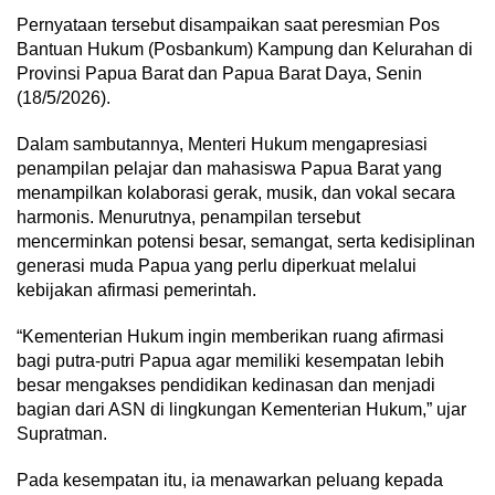
Pernyataan tersebut disampaikan saat peresmian Pos
Bantuan Hukum (Posbankum) Kampung dan Kelurahan di
Provinsi Papua Barat dan Papua Barat Daya, Senin
(18/5/2026).
Dalam sambutannya, Menteri Hukum mengapresiasi
penampilan pelajar dan mahasiswa Papua Barat yang
menampilkan kolaborasi gerak, musik, dan vokal secara
harmonis. Menurutnya, penampilan tersebut
mencerminkan potensi besar, semangat, serta kedisiplinan
generasi muda Papua yang perlu diperkuat melalui
kebijakan afirmasi pemerintah.
“Kementerian Hukum ingin memberikan ruang afirmasi
bagi putra-putri Papua agar memiliki kesempatan lebih
besar mengakses pendidikan kedinasan dan menjadi
bagian dari ASN di lingkungan Kementerian Hukum,” ujar
Supratman.
Pada kesempatan itu, ia menawarkan peluang kepada