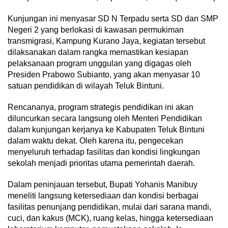
Kunjungan ini menyasar SD N Terpadu serta SD dan SMP
Negeri 2 yang berlokasi di kawasan permukiman
transmigrasi, Kampung Kurano Jaya, kegiatan tersebut
dilaksanakan dalam rangka memastikan kesiapan
pelaksanaan program unggulan yang digagas oleh
Presiden Prabowo Subianto, yang akan menyasar 10
satuan pendidikan di wilayah Teluk Bintuni.
Rencananya, program strategis pendidikan ini akan
diluncurkan secara langsung oleh Menteri Pendidikan
dalam kunjungan kerjanya ke Kabupaten Teluk Bintuni
dalam waktu dekat. Oleh karena itu, pengecekan
menyeluruh terhadap fasilitas dan kondisi lingkungan
sekolah menjadi prioritas utama pemerintah daerah.
Dalam peninjauan tersebut, Bupati Yohanis Manibuy
meneliti langsung ketersediaan dan kondisi berbagai
fasilitas penunjang pendidikan, mulai dari sarana mandi,
cuci, dan kakus (MCK), ruang kelas, hingga ketersediaan