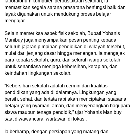
laboratorium komputer, perpustakaan sekolah, Ia
memastikan segala sarana prasarana berfungsi baik dan
layak digunakan untuk mendukung proses belajar
mengajar.
Selain memeriksa aspek fisik sekolah, Bupati Yohanis
Manibuy juga menyampaikan pesan penting kepada
seluruh jajaran pimpinan pendidikan di wilayah tersebut,
mulai dari jenjang dasar hingga menengah. Ia mengajak
para kepala sekolah, guru, dan seluruh warga sekolah
untuk senantiasa menjaga kebersihan, kerapian, dan
keindahan lingkungan sekolah.
“Kebersihan sekolah adalah cermin dari kualitas
pendidikan yang ada di dalamnya. Lingkungan yang
bersih, sehat, dan tertata rapi akan menciptakan suasana
belajar yang nyaman, aman, dan menyenangkan bagi para
siswa maupun tenaga pendidik,” ujar Yohanis Manibuy
saat diwawancarai wartawan di lokasi.
Ia berharap, dengan persiapan yang matang dan