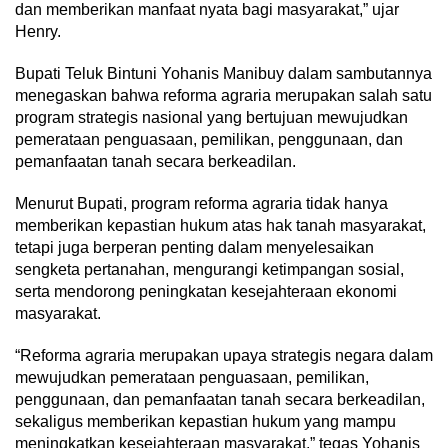
dan memberikan manfaat nyata bagi masyarakat,” ujar
Henry.
Bupati Teluk Bintuni Yohanis Manibuy dalam sambutannya
menegaskan bahwa reforma agraria merupakan salah satu
program strategis nasional yang bertujuan mewujudkan
pemerataan penguasaan, pemilikan, penggunaan, dan
pemanfaatan tanah secara berkeadilan.
Menurut Bupati, program reforma agraria tidak hanya
memberikan kepastian hukum atas hak tanah masyarakat,
tetapi juga berperan penting dalam menyelesaikan
sengketa pertanahan, mengurangi ketimpangan sosial,
serta mendorong peningkatan kesejahteraan ekonomi
masyarakat.
“Reforma agraria merupakan upaya strategis negara dalam
mewujudkan pemerataan penguasaan, pemilikan,
penggunaan, dan pemanfaatan tanah secara berkeadilan,
sekaligus memberikan kepastian hukum yang mampu
meningkatkan kesejahteraan masyarakat,” tegas Yohanis