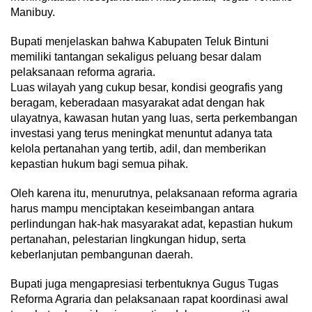
Manibuy.
Bupati menjelaskan bahwa Kabupaten Teluk Bintuni
memiliki tantangan sekaligus peluang besar dalam
pelaksanaan reforma agraria.
Luas wilayah yang cukup besar, kondisi geografis yang
beragam, keberadaan masyarakat adat dengan hak
ulayatnya, kawasan hutan yang luas, serta perkembangan
investasi yang terus meningkat menuntut adanya tata
kelola pertanahan yang tertib, adil, dan memberikan
kepastian hukum bagi semua pihak.
Oleh karena itu, menurutnya, pelaksanaan reforma agraria
harus mampu menciptakan keseimbangan antara
perlindungan hak-hak masyarakat adat, kepastian hukum
pertanahan, pelestarian lingkungan hidup, serta
keberlanjutan pembangunan daerah.
Bupati juga mengapresiasi terbentuknya Gugus Tugas
Reforma Agraria dan pelaksanaan rapat koordinasi awal