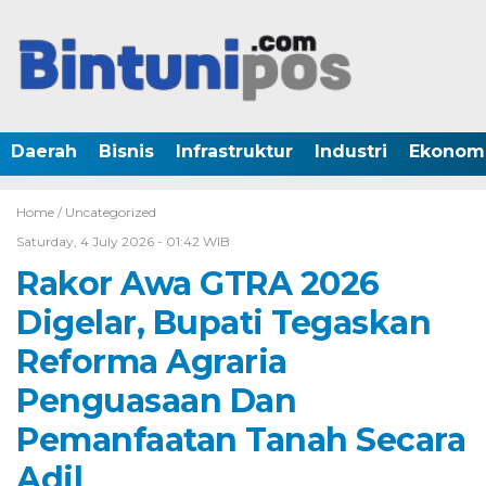
Daerah
Bisnis
Infrastruktur
Industri
Ekonom
Home /
Uncategorized
Saturday, 4 July 2026 - 01:42 WIB
Rakor Awa GTRA 2026
Digelar, Bupati Tegaskan
Reforma Agraria
Penguasaan Dan
Pemanfaatan Tanah Secara
Adil