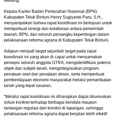
Meeting.
Kepala Kantor Badan Pertanahan Nasional (BPN)
Kabupaten Teluk Bintuni Henry Sugiyanto Paru, S.H.,
menyampaikan bahwa rapat koordinasi ini bertujuan untuk
memperkuat sinergi dan kolaborasi antara pemerintah
daerah, BPN, dan seluruh pemangku kepentingan dalam
pelaksanaan reforma agraria di Kabupaten Teluk Bintuni.
Adapun menjadi target sejumlah target pada rapat
koordinasi ini yang akan di capai untuk menyamakan
persepsi seluruh anggota GTRA, mengidentifikasi potensi
objek dan subjek tanah, mengintegrasikan program
penataan aset dan penataan akses, serta memperkuat
pemberdayaan ekonomi masyarakat melalui pemanfaatan
tanah yang tepat sasaran.
“Melalui rapat koordinasi ini diharapkan dapat dirumuskan
solusi konkret terhadap berbagai kendala maupun
tantangan regulasi dan kondisi di lapangan, sehingga
pelaksanaan reforma agraria dapat berjalan lebih efektif