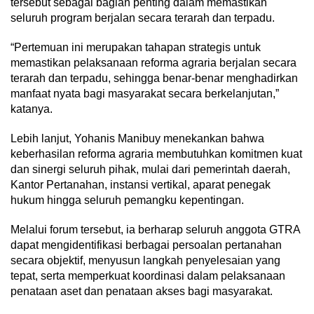
tersebut sebagai bagian penting dalam memastikan
seluruh program berjalan secara terarah dan terpadu.
“Pertemuan ini merupakan tahapan strategis untuk
memastikan pelaksanaan reforma agraria berjalan secara
terarah dan terpadu, sehingga benar-benar menghadirkan
manfaat nyata bagi masyarakat secara berkelanjutan,”
katanya.
Lebih lanjut, Yohanis Manibuy menekankan bahwa
keberhasilan reforma agraria membutuhkan komitmen kuat
dan sinergi seluruh pihak, mulai dari pemerintah daerah,
Kantor Pertanahan, instansi vertikal, aparat penegak
hukum hingga seluruh pemangku kepentingan.
Melalui forum tersebut, ia berharap seluruh anggota GTRA
dapat mengidentifikasi berbagai persoalan pertanahan
secara objektif, menyusun langkah penyelesaian yang
tepat, serta memperkuat koordinasi dalam pelaksanaan
penataan aset dan penataan akses bagi masyarakat.