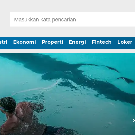
tri
Ekonomi
Properti
Energi
Fintech
Loker