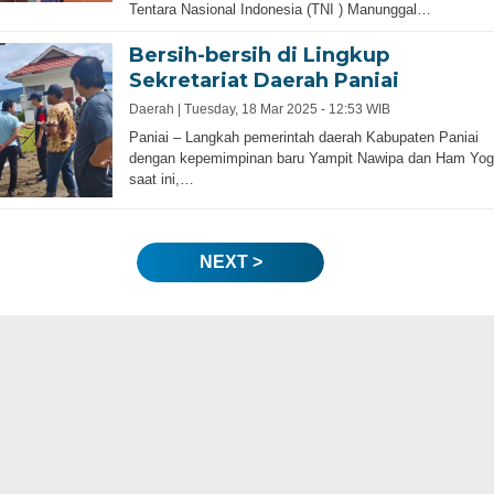
Tentara Nasional Indonesia (TNI ) Manunggal…
Bersih-bersih di Lingkup
Sekretariat Daerah Paniai
Daerah |
Tuesday, 18 Mar 2025 - 12:53 WIB
Paniai – Langkah pemerintah daerah Kabupaten Paniai
dengan kepemimpinan baru Yampit Nawipa dan Ham Yog
saat ini,…
NEXT >