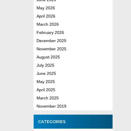
May 2026
April 2026
March 2026
February 2026
December 2025
November 2025
August 2025
July 2025
June 2025
May 2025
April 2025
March 2025
November 2019
CATEGORIES