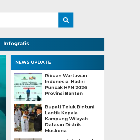
Infografis
NEWS UPDATE
Ribuan Wartawan
Indonesia Hadiri
Puncak HPN 2026
Provinsi Banten
Bupati Teluk Bintuni
Lantik Kepala
Kampung Wilayah
Dataran Distrik
Moskona