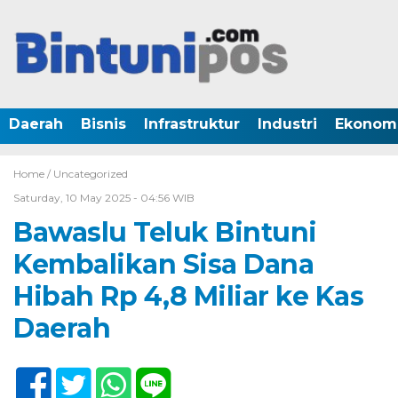
Daerah
Bisnis
Infrastruktur
Industri
Ekonom
Home /
Uncategorized
Saturday, 10 May 2025 - 04:56 WIB
Bawaslu Teluk Bintuni
Kembalikan Sisa Dana
Hibah Rp 4,8 Miliar ke Kas
Daerah